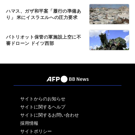
ハマス、ガザ和平案「履行の準備あ
り」 米にイスラエルへの圧力要求
パトリオット保管の軍施設上空に不
審ドローン ドイツ西部
サイトからのお知らせ
サイトに関するヘルプ
サイトに関するお問い合わせ
採用情報
サイトポリシー