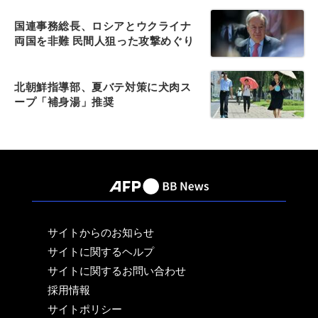
国連事務総長、ロシアとウクライナ
両国を非難 民間人狙った攻撃めぐり
北朝鮮指導部、夏バテ対策に犬肉ス
ープ「補身湯」推奨
サイトからのお知らせ
サイトに関するヘルプ
サイトに関するお問い合わせ
採用情報
サイトポリシー