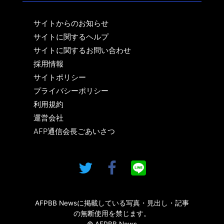
サイトからのお知らせ
サイトに関するヘルプ
サイトに関するお問い合わせ
採用情報
サイトポリシー
プライバシーポリシー
利用規約
運営会社
AFP通信会長ごあいさつ
AFPBB Newsに掲載している写真・見出し・記事
の無断使用を禁じます。