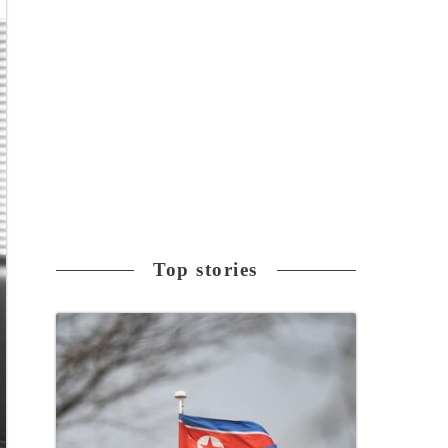
Top stories