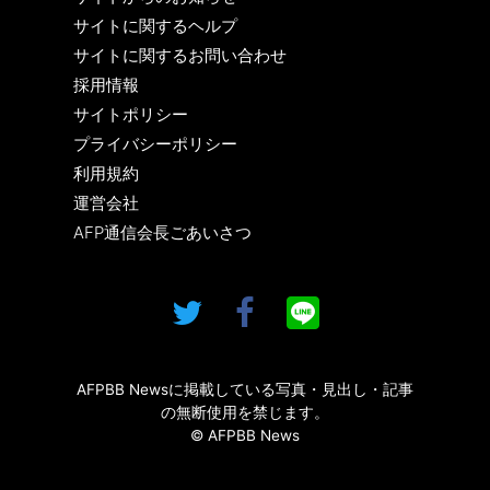
サイトに関するヘルプ
サイトに関するお問い合わせ
採用情報
サイトポリシー
プライバシーポリシー
利用規約
運営会社
AFP通信会長ごあいさつ
AFPBB Newsに掲載している写真・見出し・記事
の無断使用を禁じます。
© AFPBB News