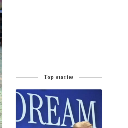
Top stories