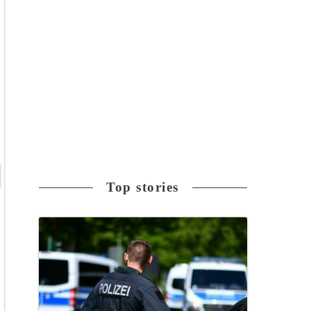
Top stories