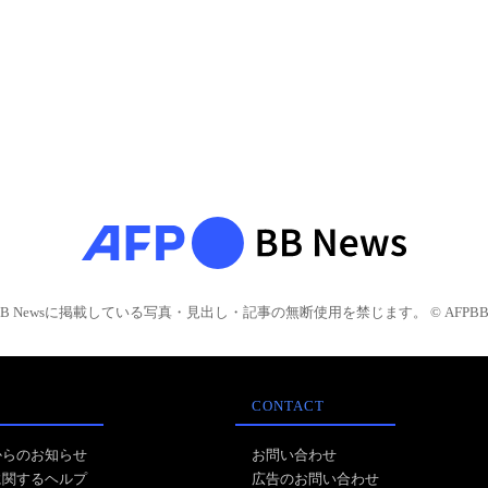
BB Newsに掲載している写真・見出し・記事の無断使用を禁じます。 © AFPBB 
CONTACT
からのお知らせ
お問い合わせ
に関するヘルプ
広告のお問い合わせ