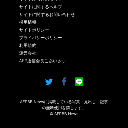
サイトに関するヘルプ
サイトに関するお問い合わせ
採用情報
サイトポリシー
プライバシーポリシー
利用規約
運営会社
AFP通信会長ごあいさつ
AFPBB Newsに掲載している写真・見出し・記事
の無断使用を禁じます。
© AFPBB News