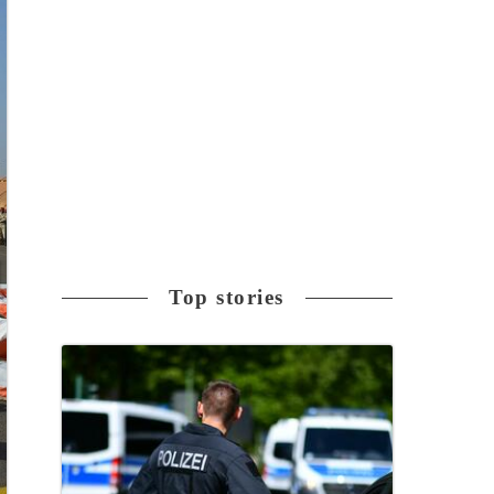
Top stories