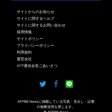
サイトからのお知らせ
サイトに関するヘルプ
サイトに関するお問い合わせ
採用情報
サイトポリシー
プライバシーポリシー
利用規約
運営会社
AFP通信会長ごあいさつ
AFPBB Newsに掲載している写真・見出し・記事
の無断使用を禁じます。