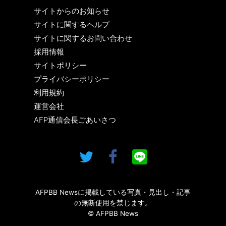
サイトからのお知らせ
サイトに関するヘルプ
サイトに関するお問い合わせ
採用情報
サイトポリシー
プライバシーポリシー
利用規約
運営会社
AFP通信会長ごあいさつ
AFPBB Newsに掲載している写真・見出し・記事
の無断使用を禁じます。
© AFPBB News