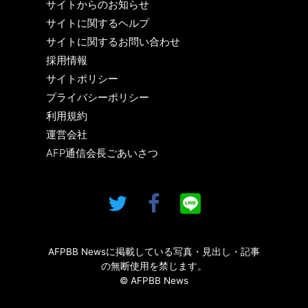
サイトからのお知らせ
サイトに関するヘルプ
サイトに関するお問い合わせ
採用情報
サイトポリシー
プライバシーポリシー
利用規約
運営会社
AFP通信会長ごあいさつ
AFPBB Newsに掲載している写真・見出し・記事
の無断使用を禁じます。
© AFPBB News