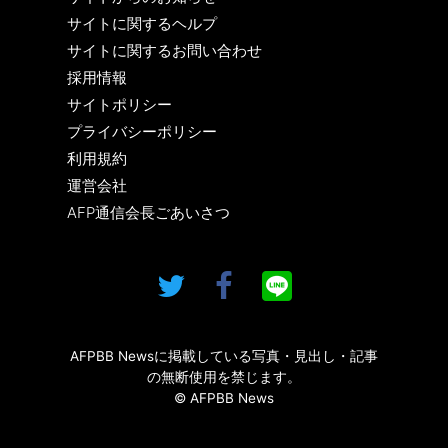
サイトに関するヘルプ
サイトに関するお問い合わせ
採用情報
サイトポリシー
プライバシーポリシー
利用規約
運営会社
AFP通信会長ごあいさつ
AFPBB Newsに掲載している写真・見出し・記事
の無断使用を禁じます。
© AFPBB News