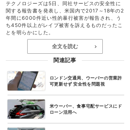
テクノロジーズは5日、同社サービスの安全性に
関する報告書を発表し、米国内で2017～18年の2
年間に6000件近い性的暴行被害が報告され、う
ち450件以上がレイプ被害を訴えるものだったこ
とを明らかにした。
全文を読む
>
関連記事
ロンドン交通局、ウーバーの営業許
可更新せず 安全性を問題視
米ウーバー、食事宅配サービスにド
ローン活用へ