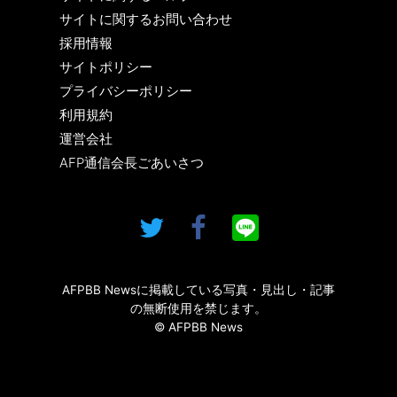
サイトに関するお問い合わせ
採用情報
サイトポリシー
プライバシーポリシー
利用規約
運営会社
AFP通信会長ごあいさつ
AFPBB Newsに掲載している写真・見出し・記事
の無断使用を禁じます。
© AFPBB News