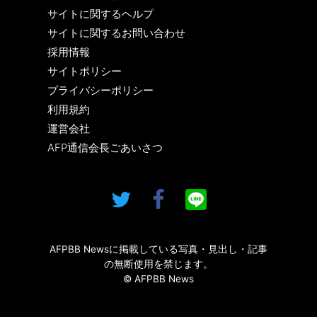
サイトに関するヘルプ
サイトに関するお問い合わせ
採用情報
サイトポリシー
プライバシーポリシー
利用規約
運営会社
AFP通信会長ごあいさつ
AFPBB Newsに掲載している写真・見出し・記事
の無断使用を禁じます。
© AFPBB News