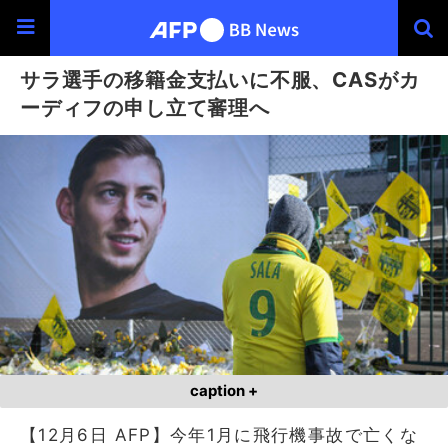
サラ選手の移籍金支払いに不服、CASがカ
ーディフの申し立て審理へ
caption +
【12月6日 AFP】今年1月に飛行機事故で亡くな