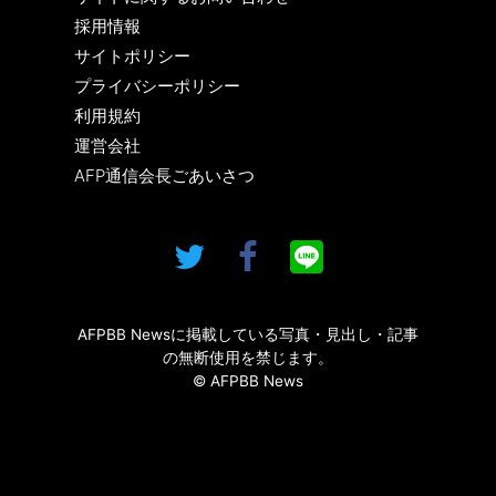
採用情報
サイトポリシー
プライバシーポリシー
利用規約
運営会社
AFP通信会長ごあいさつ
AFPBB Newsに掲載している写真・見出し・記事
の無断使用を禁じます。
© AFPBB News