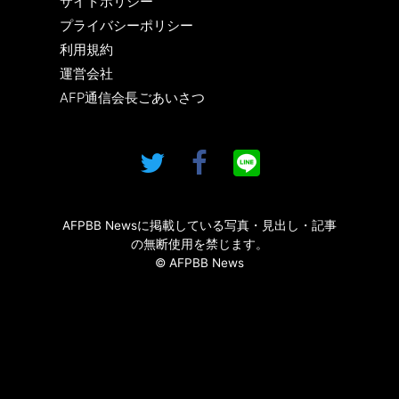
サイトポリシー
プライバシーポリシー
利用規約
運営会社
AFP通信会長ごあいさつ
AFPBB Newsに掲載している写真・見出し・記事
の無断使用を禁じます。
© AFPBB News