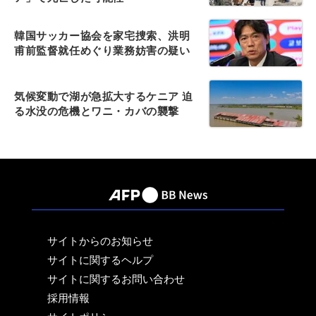
韓国サッカー協会を家宅捜索、洪明
甫前監督就任めぐり業務妨害の疑い
気候変動で湖が急拡大するケニア 迫
る水没の危機とワニ・カバの襲撃
サイトからのお知らせ
サイトに関するヘルプ
サイトに関するお問い合わせ
採用情報