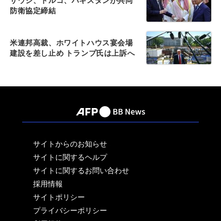
サウジ、トルコ、パキスタンが共同
防衛協定締結
米連邦高裁、ホワイトハウス宴会場
建設を差し止め トランプ氏は上訴へ
サイトからのお知らせ
サイトに関するヘルプ
サイトに関するお問い合わせ
採用情報
サイトポリシー
プライバシーポリシー