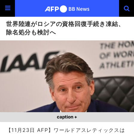
世界陸連がロシアの資格回復手続き凍結、
除名処分も検討へ
caption +
【11月23日 AFP】ワールドアスレティックスは