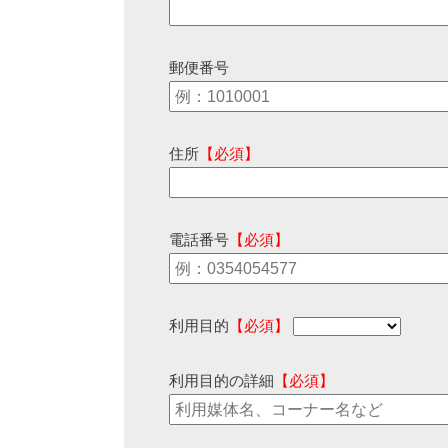
郵便番号
住所
【必須】
電話番号
【必須】
利用目的
【必須】
利用目的の詳細
【必須】