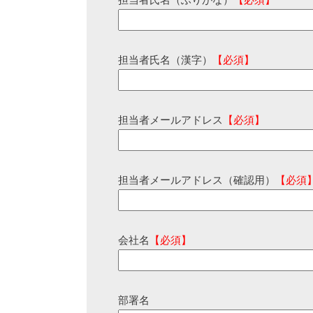
担当者氏名（ふりがな）
【必須】
担当者氏名（漢字）
【必須】
担当者メールアドレス
【必須】
担当者メールアドレス（確認用）
【必須
会社名
【必須】
部署名