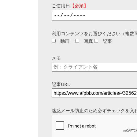
ご使用日
【必須】
利用コンテンツをお選びください（複数
動画
写真
記事
メモ
記事URL
迷惑メール防止のため必ずチェックを入