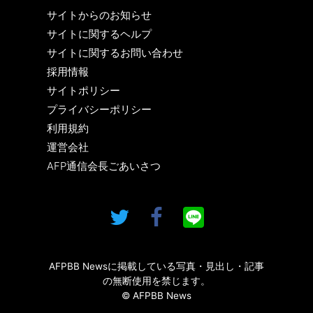
サイトからのお知らせ
サイトに関するヘルプ
サイトに関するお問い合わせ
採用情報
サイトポリシー
プライバシーポリシー
利用規約
運営会社
AFP通信会長ごあいさつ
AFPBB Newsに掲載している写真・見出し・記事
の無断使用を禁じます。
© AFPBB News