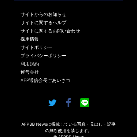
サイトからのお知らせ
サイトに関するヘルプ
サイトに関するお問い合わせ
採用情報
サイトポリシー
プライバシーポリシー
利用規約
運営会社
AFP通信会長ごあいさつ
AFPBB Newsに掲載している写真・見出し・記事
の無断使用を禁じます。