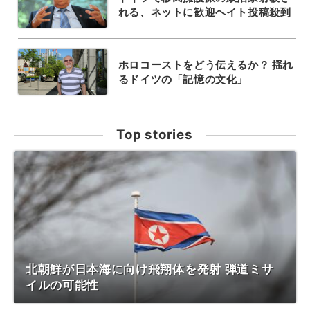
れる、ネットに歓迎ヘイト投稿殺到
ホロコーストをどう伝えるか？ 揺れ
るドイツの「記憶の文化」
Top stories
北朝鮮が日本海に向け飛翔体を発射 弾道ミサ
イルの可能性