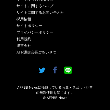
サイトに関するヘルプ
サイトに関するお問い合わせ
採用情報
サイトポリシー
プライバシーポリシー
利用規約
運営会社
AFP通信会長ごあいさつ
AFPBB Newsに掲載している写真・見出し・記事
の無断使用を禁じます。
© AFPBB News