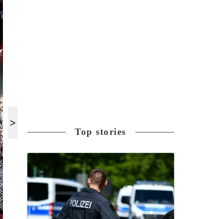
Top stories