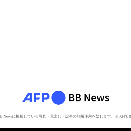
BB Newsに掲載している写真・見出し・記事の無断使用を禁じます。 © AFPBB 