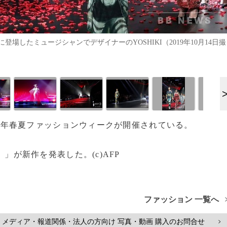
場したミュージシャンでデザイナーのYOSHIKI（2019年10月14日撮
まで20年春夏ファッションウィークが開催されている。
）」が新作を発表した。(c)AFP
ファッション 一覧へ
メディア・報道関係・法人の方向け 写真・動画 購入のお問合せ
>