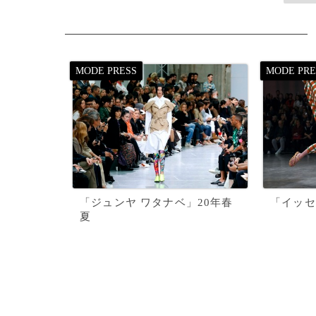
「ジュンヤ ワタナベ」20年春
「イッセ
夏