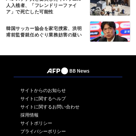
人入植者、「フレンドリーファイ
ア」で死亡した可能性
韓国サッカー協会を家宅捜索、洪明
甫前監督就任めぐり業務妨害の疑い
サイトからのお知らせ
サイトに関するヘルプ
サイトに関するお問い合わせ
採用情報
サイトポリシー
プライバシーポリシー