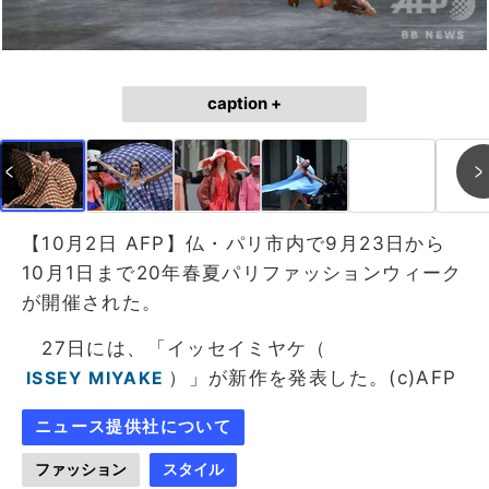
caption +
【10月2日 AFP】仏・パリ市内で9月23日から
10月1日まで20年春夏パリファッションウィーク
が開催された。
27日には、「イッセイミヤケ（
）」が新作を発表した。(c)AFP
ISSEY MIYAKE
ニュース提供社について
ファッション
スタイル