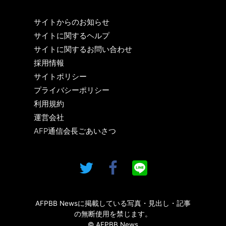
サイトからのお知らせ
サイトに関するヘルプ
サイトに関するお問い合わせ
採用情報
サイトポリシー
プライバシーポリシー
利用規約
運営会社
AFP通信会長ごあいさつ
AFPBB Newsに掲載している写真・見出し・記事
の無断使用を禁じます。
© AFPBB News