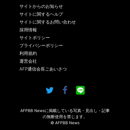
サイトからのお知らせ
サイトに関するヘルプ
サイトに関するお問い合わせ
採用情報
サイトポリシー
プライバシーポリシー
利用規約
運営会社
AFP通信会長ごあいさつ
AFPBB Newsに掲載している写真・見出し・記事
の無断使用を禁じます。
© AFPBB News