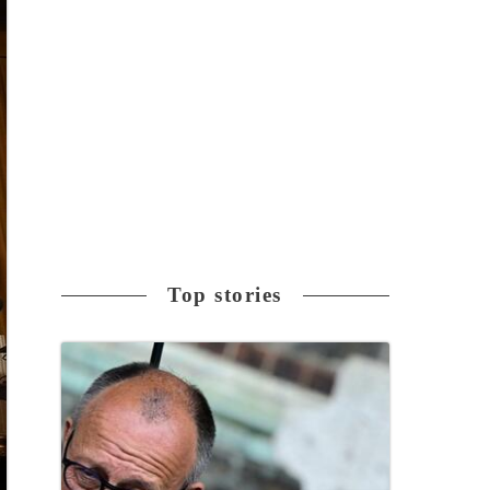
Top stories