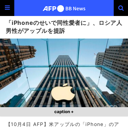
「iPhoneのせいで同性愛者に」、ロシア人
男性がアップルを提訴
caption +
【10月4日 AFP】米アップルの「iPhone」のア