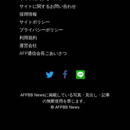
サイトに関するお問い合わせ
採用情報
サイトポリシー
プライバシーポリシー
利用規約
運営会社
AFP通信会長ごあいさつ
AFPBB Newsに掲載している写真・見出し・記事
の無断使用を禁じます。
© AFPBB News