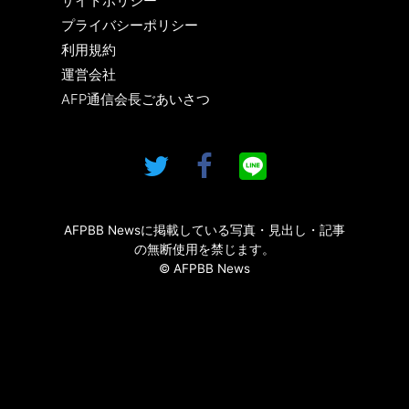
サイトポリシー
プライバシーポリシー
利用規約
運営会社
AFP通信会長ごあいさつ
AFPBB Newsに掲載している写真・見出し・記事
の無断使用を禁じます。
© AFPBB News