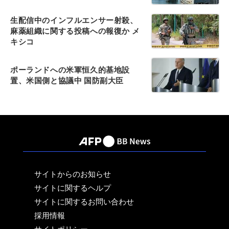
生配信中のインフルエンサー射殺、
麻薬組織に関する投稿への報復か メ
キシコ
ポーランドへの米軍恒久的基地設
置、米国側と協議中 国防副大臣
サイトからのお知らせ
サイトに関するヘルプ
サイトに関するお問い合わせ
採用情報