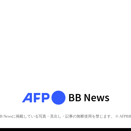
BB Newsに掲載している写真・見出し・記事の無断使用を禁じます。 © AFPBB 