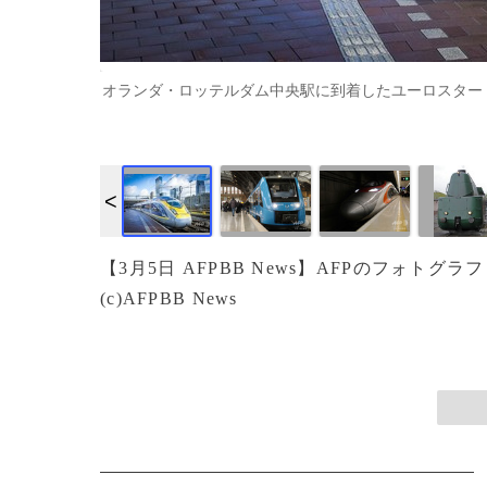
オランダ・ロッテルダム中央駅に到着したユーロスター（2018年2月1
画像作成中
【3月5日 AFPBB News】
AFPのフォトグラ
(c)AFPBB News