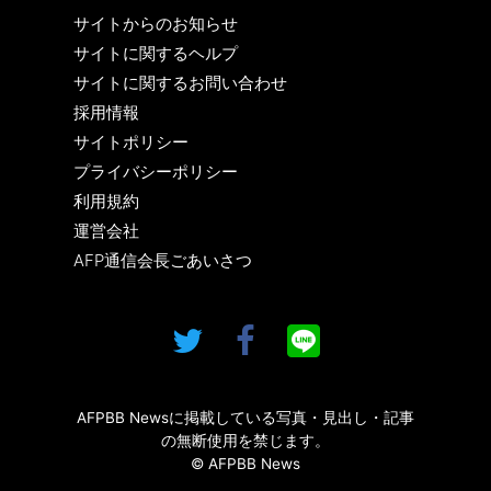
サイトからのお知らせ
サイトに関するヘルプ
サイトに関するお問い合わせ
採用情報
サイトポリシー
プライバシーポリシー
利用規約
運営会社
AFP通信会長ごあいさつ
AFPBB Newsに掲載している写真・見出し・記事
の無断使用を禁じます。
© AFPBB News