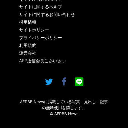
サイトに関するヘルプ
サイトに関するお問い合わせ
採用情報
サイトポリシー
プライバシーポリシー
利用規約
運営会社
AFP通信会長ごあいさつ
AFPBB Newsに掲載している写真・見出し・記事
の無断使用を禁じます。
© AFPBB News