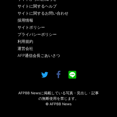
サイトに関するヘルプ
サイトに関するお問い合わせ
採用情報
サイトポリシー
プライバシーポリシー
利用規約
運営会社
AFP通信会長ごあいさつ
AFPBB Newsに掲載している写真・見出し・記事
の無断使用を禁じます。
© AFPBB News