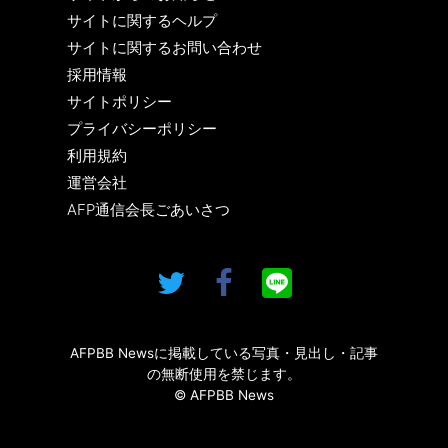
サイトに関するヘルプ
サイトに関するお問い合わせ
採用情報
サイトポリシー
プライバシーポリシー
利用規約
運営会社
AFP通信会長ごあいさつ
AFPBB Newsに掲載している写真・見出し・記事
の無断使用を禁じます。
© AFPBB News