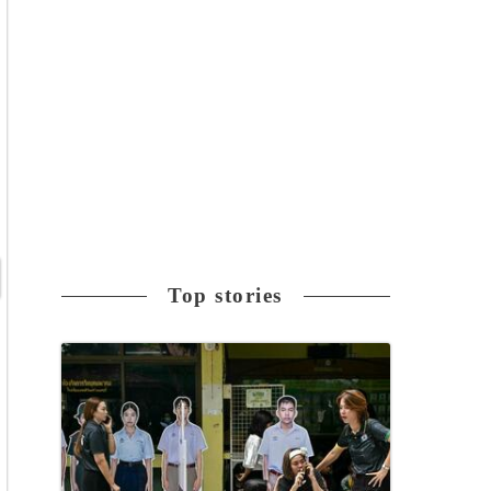
Top stories