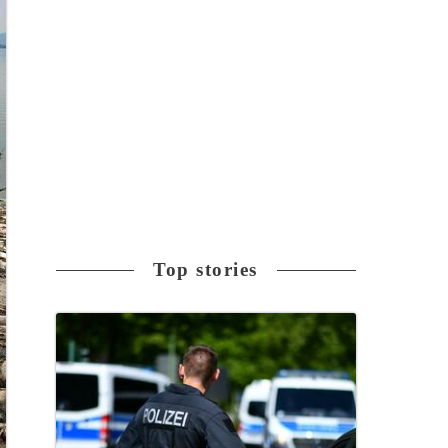
Top stories