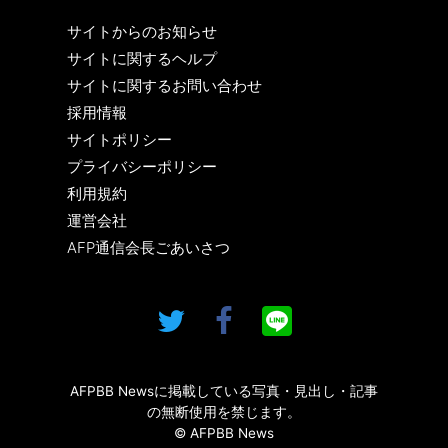
サイトからのお知らせ
サイトに関するヘルプ
サイトに関するお問い合わせ
採用情報
サイトポリシー
プライバシーポリシー
利用規約
運営会社
AFP通信会長ごあいさつ
AFPBB Newsに掲載している写真・見出し・記事
の無断使用を禁じます。
© AFPBB News