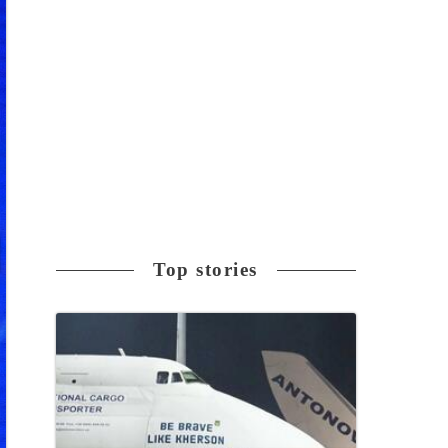
Top stories