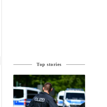
Top stories