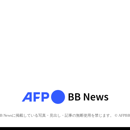
BB Newsに掲載している写真・見出し・記事の無断使用を禁じます。 © AFPBB 