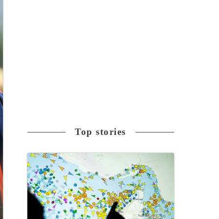
Top stories