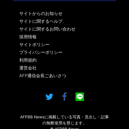
サイトからのお知らせ
サイトに関するヘルプ
サイトに関するお問い合わせ
採用情報
サイトポリシー
プライバシーポリシー
利用規約
運営会社
AFP通信会長ごあいさつ
AFPBB Newsに掲載している写真・見出し・記事
の無断使用を禁じます。