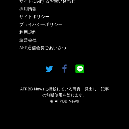
サイトに関するお問い合わせ
採用情報
サイトポリシー
プライバシーポリシー
利用規約
運営会社
AFP通信会長ごあいさつ
AFPBB Newsに掲載している写真・見出し・記事
の無断使用を禁じます。
© AFPBB News