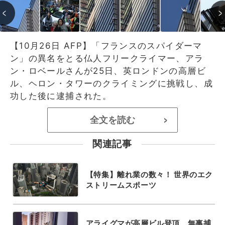
【10月26日 AFP】「フランスのスパイダーマ
ン」の異名をとる仏人フリークライマー、アラ
ン・ロベールさんが25日、英ロンドンの高層ビ
ル、ヘロン・タワーのクライミングに挑戦し、成
功した後に逮捕された。
全文を読む
>
関連記事
【特集】離れ業の数々！ 世界のエク
ストリームスポーツ
アライグマが高層ビル登頂、無事捕