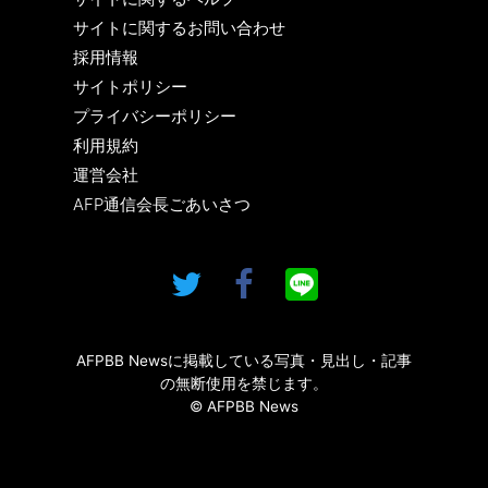
サイトに関するお問い合わせ
採用情報
サイトポリシー
プライバシーポリシー
利用規約
運営会社
AFP通信会長ごあいさつ
AFPBB Newsに掲載している写真・見出し・記事
の無断使用を禁じます。
© AFPBB News