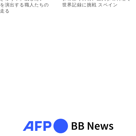
を演出する職人たちの
世界記録に挑戦 スペイン
走る