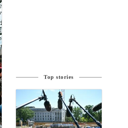
Top stories