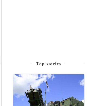
Top stories