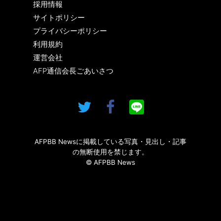
採用情報
サイトポリシー
プライバシーポリシー
利用規約
運営会社
AFP通信会長ごあいさつ
AFPBB Newsに掲載している写真・見出し・記事
の無断使用を禁じます。
© AFPBB News