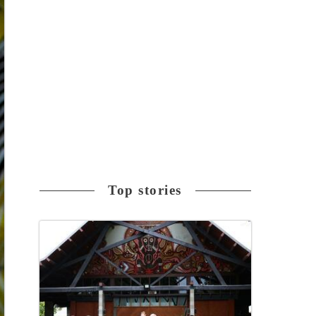
Top stories