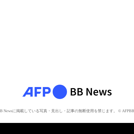
BB Newsに掲載している写真・見出し・記事の無断使用を禁じます。 © AFPBB 