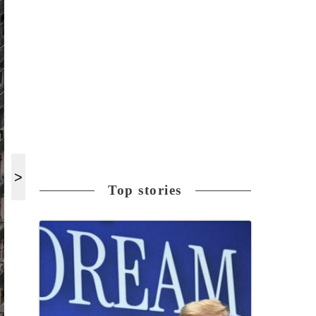
Top stories