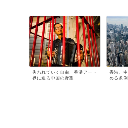
失われていく自由、香港アート
香港、中
界に迫る中国の野望
める条例