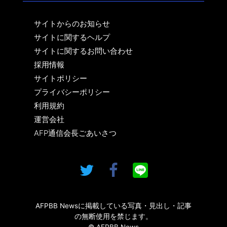
サイトからのお知らせ
サイトに関するヘルプ
サイトに関するお問い合わせ
採用情報
サイトポリシー
プライバシーポリシー
利用規約
運営会社
AFP通信会長ごあいさつ
AFPBB Newsに掲載している写真・見出し・記事
の無断使用を禁じます。