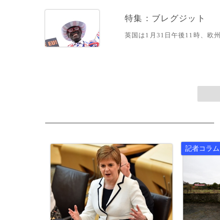
特集：ブレグジット
英国は1月31日午後11時、欧