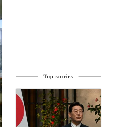
Top stories