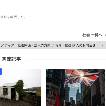
州連合を離脱した。
社会 一覧へ
メディア・報道関係・法人の方向け 写真・動画 購入のお問合せ
>
関連記事